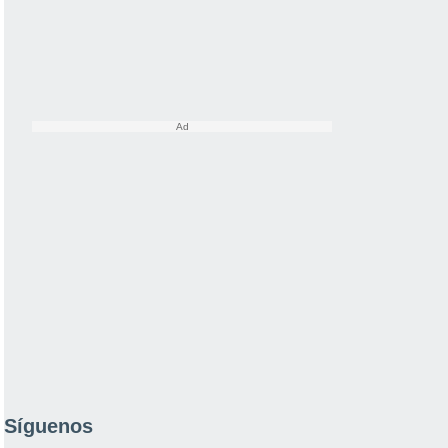
Síguenos