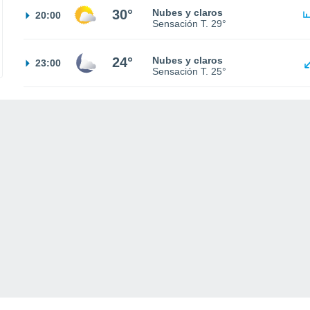
30°
Nubes y claros
20:00
Sensación T.
29°
24°
Nubes y claros
23:00
Sensación T.
25°