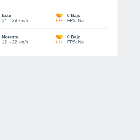
Este
0 Bajo
14
-
29 km/h
FPS:
No
Noreste
0 Bajo
12
-
22 km/h
FPS:
No