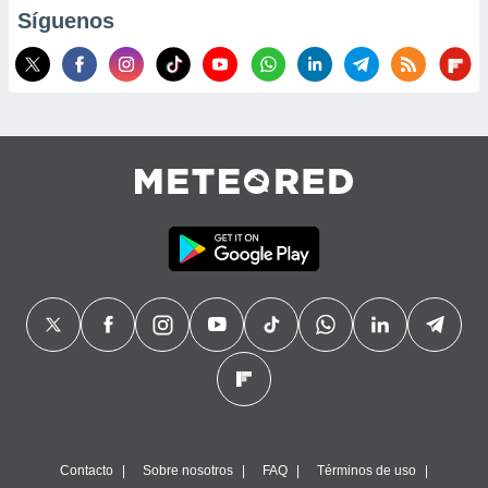
Síguenos
Contacto
Sobre nosotros
FAQ
Términos de uso