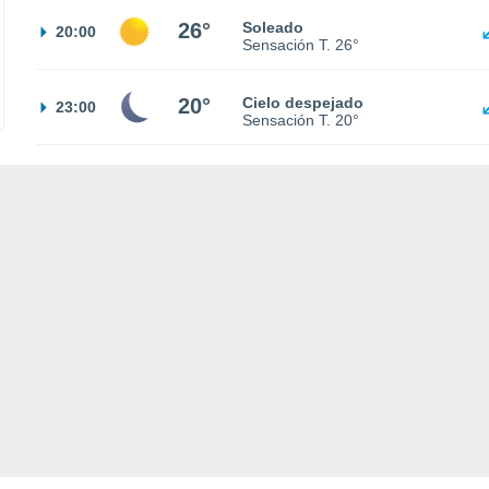
26°
Soleado
20:00
Sensación T.
26°
20°
Cielo despejado
23:00
Sensación T.
20°