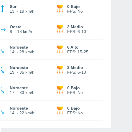
Sur
0 Bajo
13
-
19 km/h
FPS:
No
Oeste
3 Medio
8
-
18 km/h
FPS:
6-10
Noroeste
6 Alto
14
-
28 km/h
FPS:
15-25
Noroeste
3 Medio
19
-
35 km/h
FPS:
6-10
Noroeste
0 Bajo
17
-
33 km/h
FPS:
No
Noroeste
0 Bajo
14
-
22 km/h
FPS:
No