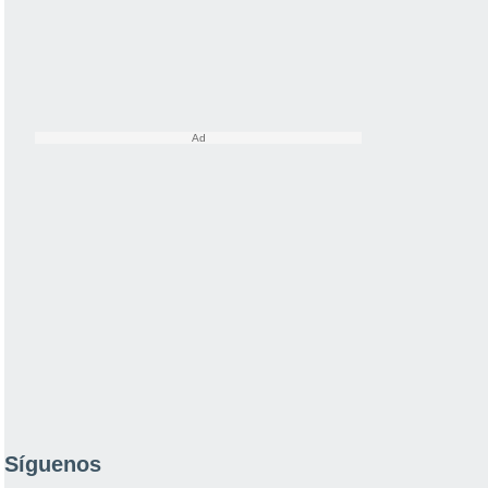
Síguenos