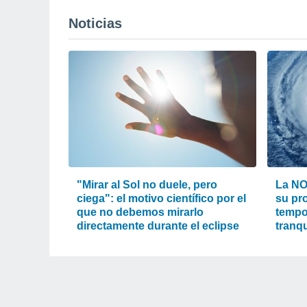
Noticias
"Mirar al Sol no duele, pero
La NO
ciega": el motivo científico por el
su pr
que no debemos mirarlo
tempo
directamente durante el eclipse
tranqu