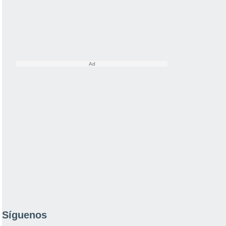
Síguenos