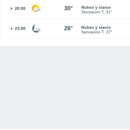
30°
Nubes y claros
20:00
Sensación T.
31°
26°
Nubes y claros
23:00
Sensación T.
27°