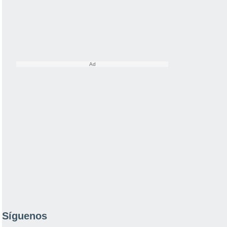
Síguenos