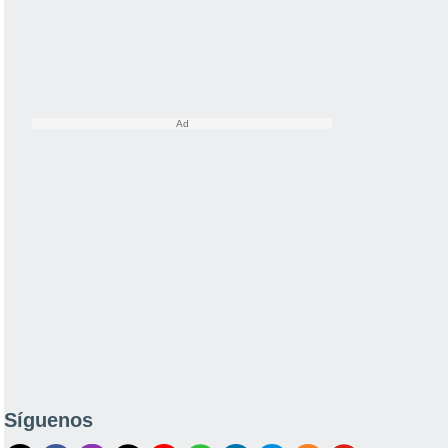
Síguenos