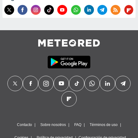
Contacto
Sobre nosotros
FAQ
Términos de uso
Cookies
Política de privacidad
Configuración de privacidad