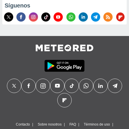
Síguenos
Contacto
Sobre nosotros
FAQ
Términos de uso