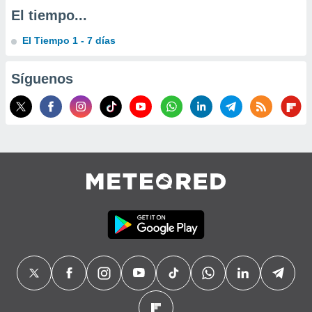
El tiempo...
El Tiempo 1 - 7 días
Síguenos