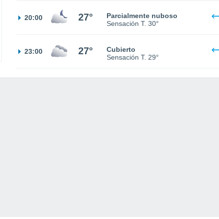
27°
Parcialmente nuboso
20:00
Sensación T.
30°
27°
Cubierto
23:00
Sensación T.
29°