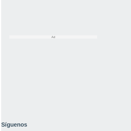
Síguenos