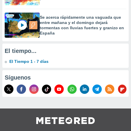
Se acerca rápidamente una vaguada que
entre mañana y el domingo dejará
tormentas con lluvias fuertes y granizo en
España
El tiempo...
El Tiempo 1 - 7 días
Síguenos