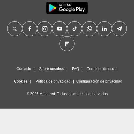
Contacto
Sobre nosotros
FAQ
Términos de uso
Cookies
Política de privacidad
Configuración de privacidad
© 2026 Meteored. Todos los derechos reservados