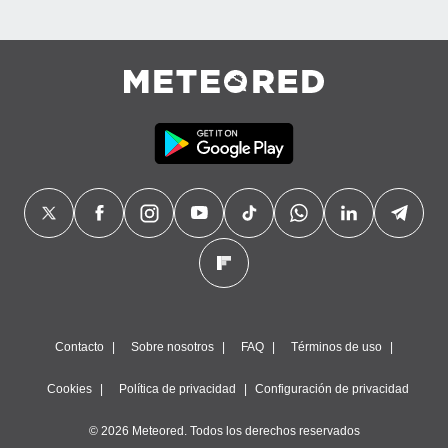
Contacto
Sobre nosotros
FAQ
Términos de uso
Cookies
Política de privacidad
Configuración de privacidad
© 2026 Meteored. Todos los derechos reservados