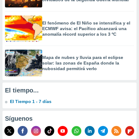
El fenómeno de El Niño se intensifica y el
ECMWF avisa: el Pacífico alcanzará una
anomalía récord superior a los 3 ºC
Mapa de nubes y lluvia para el eclipse
solar: las zonas de España donde la
nubosidad permitirá verlo
El tiempo...
El Tiempo 1 - 7 días
Síguenos