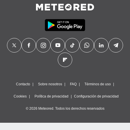
Contacto
Sobre nosotros
FAQ
Términos de uso
Cookies
Política de privacidad
Configuración de privacidad
© 2026 Meteored. Todos los derechos reservados