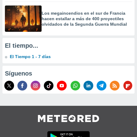
Los megaincendios en el sur de Francia
hacen estallar a más de 400 proyectiles
olvidados de la Segunda Guerra Mundial
El tiempo...
El Tiempo 1 - 7 días
Síguenos