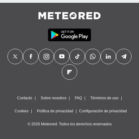
Contacto
Sobre nosotros
FAQ
Términos de uso
Cookies
Política de privacidad
Configuración de privacidad
© 2026 Meteored. Todos los derechos reservados