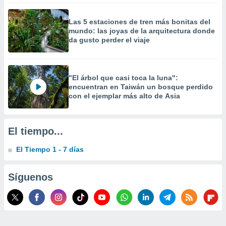
Las 5 estaciones de tren más bonitas del
mundo: las joyas de la arquitectura donde
da gusto perder el viaje
"El árbol que casi toca la luna":
encuentran en Taiwán un bosque perdido
con el ejemplar más alto de Asia
El tiempo...
El Tiempo 1 - 7 días
Síguenos