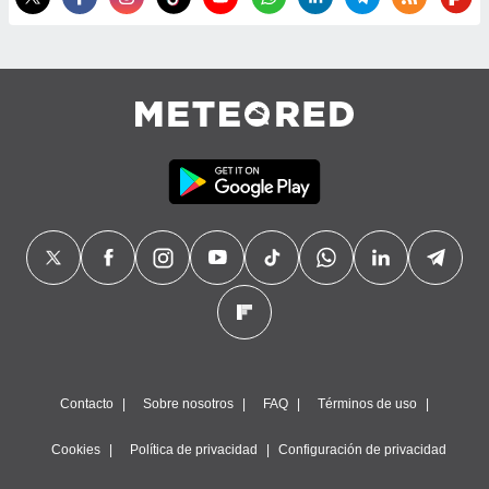
Contacto
Sobre nosotros
FAQ
Términos de uso
Cookies
Política de privacidad
Configuración de privacidad