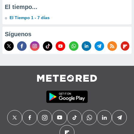
El tiempo...
El Tiempo 1 - 7 días
Síguenos