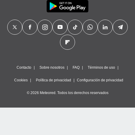
Contacto
Sobre nosotros
FAQ
Términos de uso
Cookies
Política de privacidad
Configuración de privacidad
© 2026 Meteored. Todos los derechos reservados