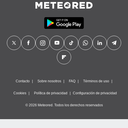
Contacto
Sobre nosotros
FAQ
Términos de uso
Cookies
Política de privacidad
Configuración de privacidad
© 2026 Meteored. Todos los derechos reservados