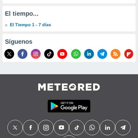
El tiempo...
El Tiempo 1 - 7 días
Síguenos