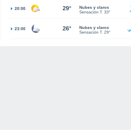
29°
Nubes y claros
20:00
Sensación T.
33°
26°
Nubes y claros
23:00
Sensación T.
29°