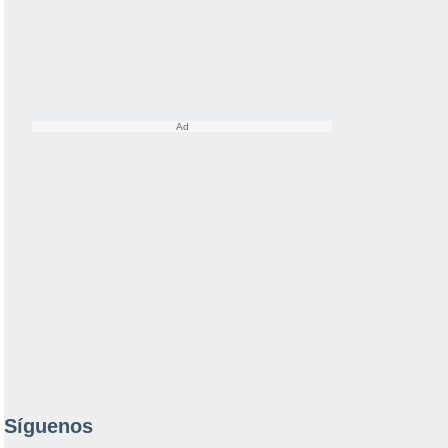
Síguenos