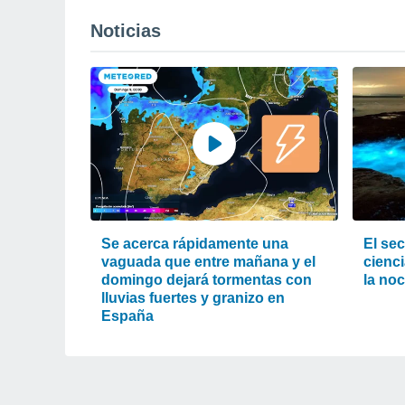
Noticias
Se acerca rápidamente una
El sec
vaguada que entre mañana y el
cienci
domingo dejará tormentas con
la noc
lluvias fuertes y granizo en
España