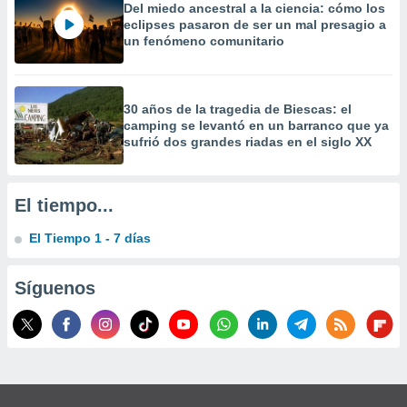
Del miedo ancestral a la ciencia: cómo los
eclipses pasaron de ser un mal presagio a
un fenómeno comunitario
30 años de la tragedia de Biescas: el
camping se levantó en un barranco que ya
sufrió dos grandes riadas en el siglo XX
El tiempo...
El Tiempo 1 - 7 días
Síguenos