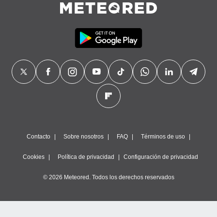
Contacto
Sobre nosotros
FAQ
Términos de uso
Cookies
Política de privacidad
Configuración de privacidad
© 2026 Meteored. Todos los derechos reservados