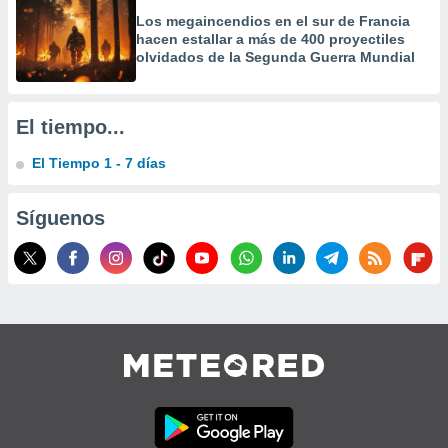
Los megaincendios en el sur de Francia
hacen estallar a más de 400 proyectiles
olvidados de la Segunda Guerra Mundial
El tiempo...
El Tiempo 1 - 7 días
Síguenos