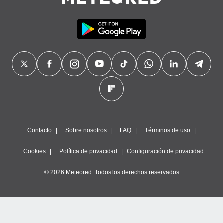
Contacto
Sobre nosotros
FAQ
Términos de uso
Cookies
Política de privacidad
Configuración de privacidad
© 2026 Meteored. Todos los derechos reservados