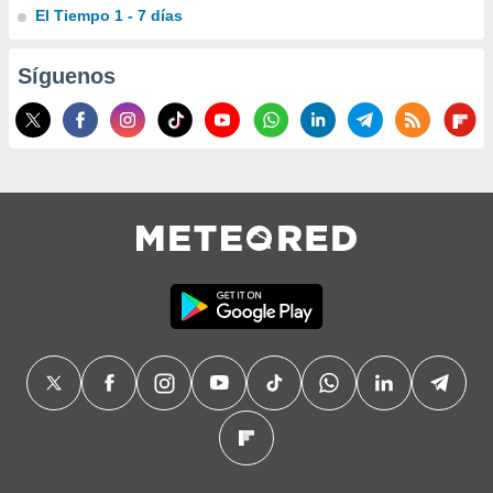
El Tiempo 1 - 7 días
Síguenos