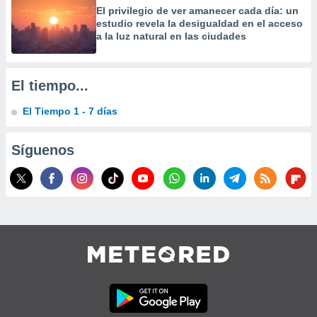
El privilegio de ver amanecer cada día: un
estudio revela la desigualdad en el acceso
a la luz natural en las ciudades
El tiempo...
El Tiempo 1 - 7 días
Síguenos