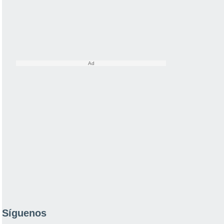
Síguenos