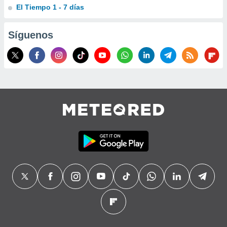
El Tiempo 1 - 7 días
Síguenos