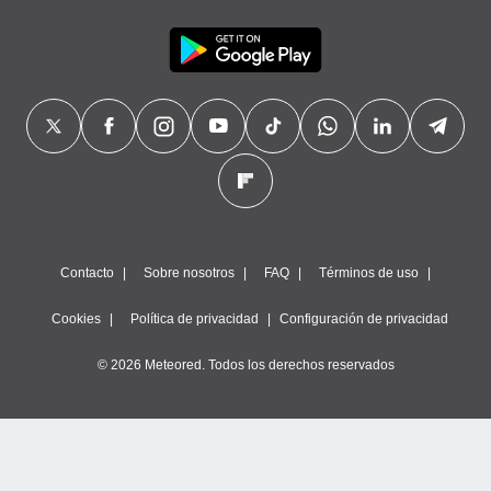
Contacto
Sobre nosotros
FAQ
Términos de uso
Cookies
Política de privacidad
Configuración de privacidad
© 2026 Meteored. Todos los derechos reservados