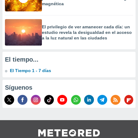
magnética
El privilegio de ver amanecer cada día: un
estudio revela la desigualdad en el acceso
a la luz natural en las ciudades
El tiempo...
El Tiempo 1 - 7 días
Síguenos