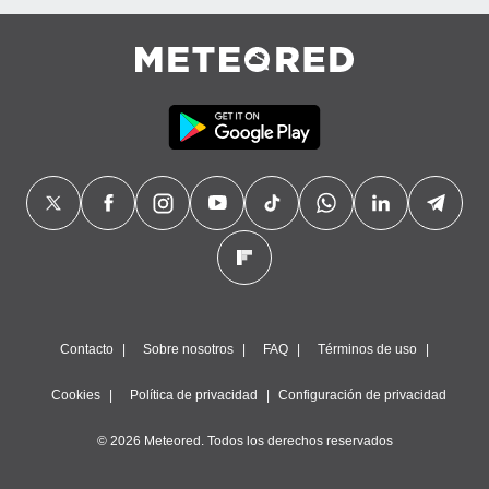
Contacto
Sobre nosotros
FAQ
Términos de uso
Cookies
Política de privacidad
Configuración de privacidad
© 2026 Meteored. Todos los derechos reservados