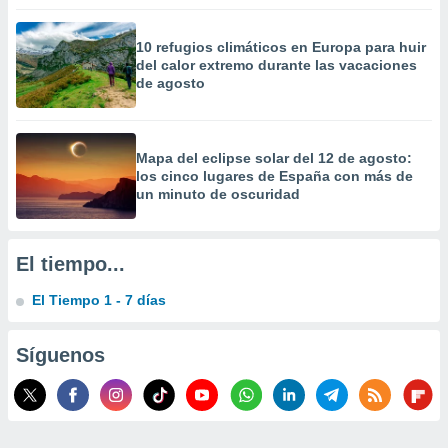
10 refugios climáticos en Europa para huir
del calor extremo durante las vacaciones
de agosto
Mapa del eclipse solar del 12 de agosto:
los cinco lugares de España con más de
un minuto de oscuridad
El tiempo...
El Tiempo 1 - 7 días
Síguenos