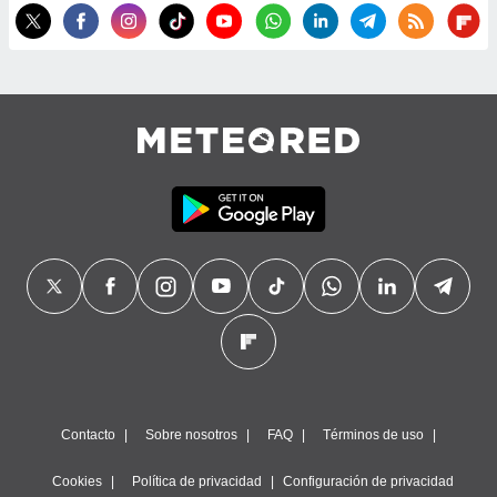
Contacto
Sobre nosotros
FAQ
Términos de uso
Cookies
Política de privacidad
Configuración de privacidad