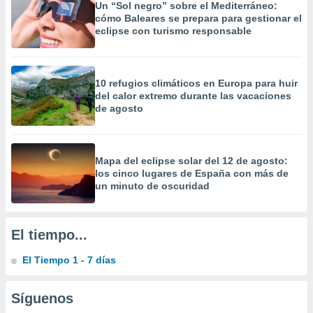
Un “Sol negro” sobre el Mediterráneo:
cómo Baleares se prepara para gestionar el
eclipse con turismo responsable
10 refugios climáticos en Europa para huir
del calor extremo durante las vacaciones
de agosto
Mapa del eclipse solar del 12 de agosto:
los cinco lugares de España con más de
un minuto de oscuridad
El tiempo...
El Tiempo 1 - 7 días
Síguenos