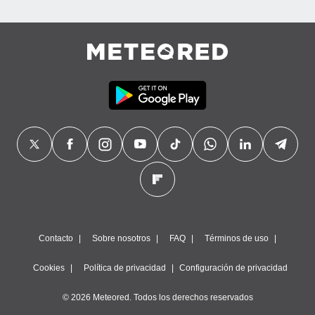
Contacto
Sobre nosotros
FAQ
Términos de uso
Cookies
Política de privacidad
Configuración de privacidad
© 2026 Meteored. Todos los derechos reservados