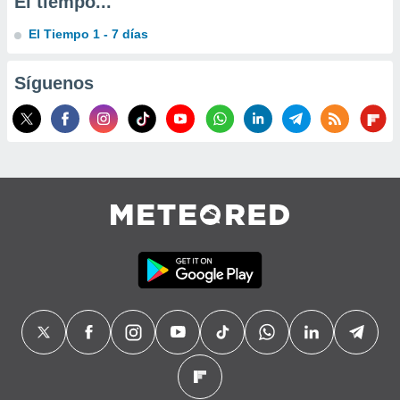
El tiempo...
El Tiempo 1 - 7 días
Síguenos