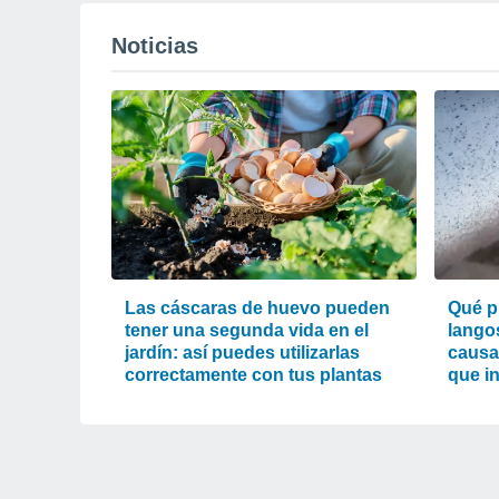
Noticias
Las cáscaras de huevo pueden
Qué p
tener una segunda vida en el
lango
jardín: así puedes utilizarlas
causa
correctamente con tus plantas
que i