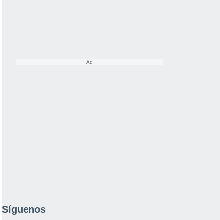
Síguenos