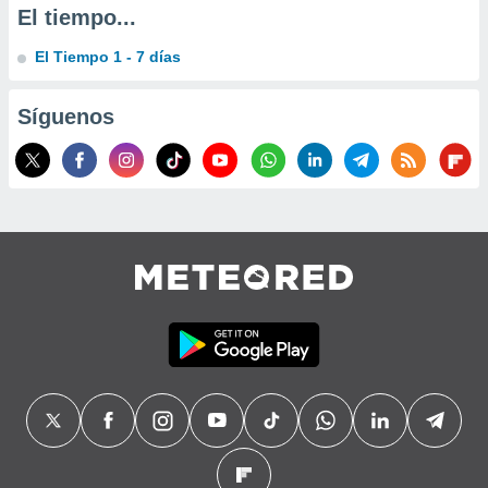
El tiempo...
El Tiempo 1 - 7 días
Síguenos