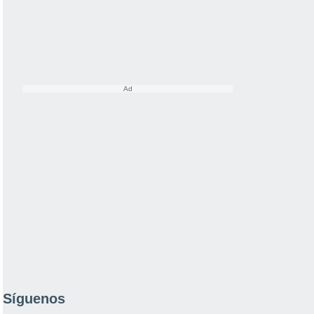
Síguenos