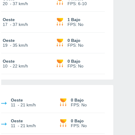
20
-
37 km/h
FPS:
6-10
Oeste
1 Bajo
17
-
37 km/h
FPS:
No
Oeste
0 Bajo
19
-
35 km/h
FPS:
No
Oeste
0 Bajo
10
-
22 km/h
FPS:
No
Oeste
0 Bajo
11
-
21 km/h
FPS:
No
Oeste
0 Bajo
11
-
21 km/h
FPS:
No