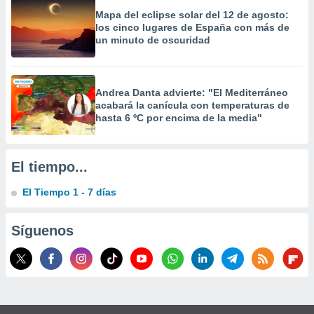
Mapa del eclipse solar del 12 de agosto:
los cinco lugares de España con más de
un minuto de oscuridad
Andrea Danta advierte: "El Mediterráneo
acabará la canícula con temperaturas de
hasta 6 ºC por encima de la media"
El tiempo...
El Tiempo 1 - 7 días
Síguenos