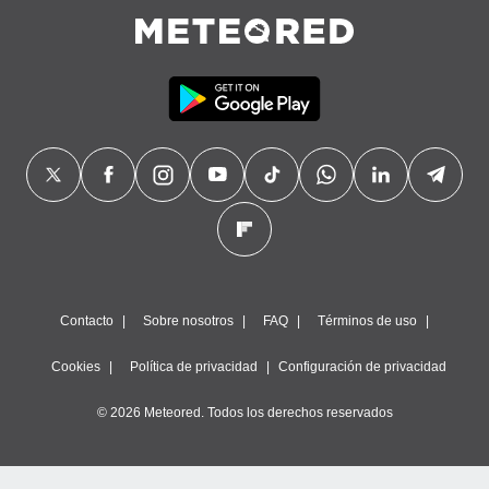
Contacto
Sobre nosotros
FAQ
Términos de uso
Cookies
Política de privacidad
Configuración de privacidad
© 2026 Meteored. Todos los derechos reservados