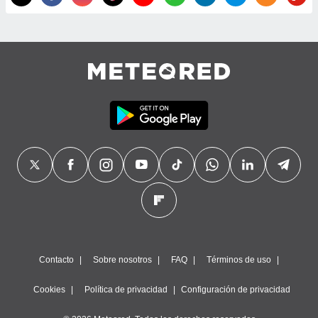
Contacto
Sobre nosotros
FAQ
Términos de uso
Cookies
Política de privacidad
Configuración de privacidad