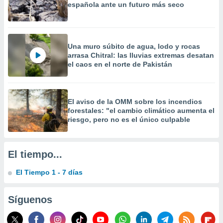
española ante un futuro más seco
Una muro súbito de agua, lodo y rocas
arrasa Chitral: las lluvias extremas desatan
el caos en el norte de Pakistán
El aviso de la OMM sobre los incendios
forestales: "el cambio climático aumenta el
riesgo, pero no es el único culpable
El tiempo...
El Tiempo 1 - 7 días
Síguenos