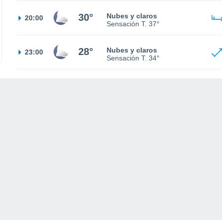
30°
Nubes y claros
20:00
Sensación T.
37°
28°
Nubes y claros
23:00
Sensación T.
34°