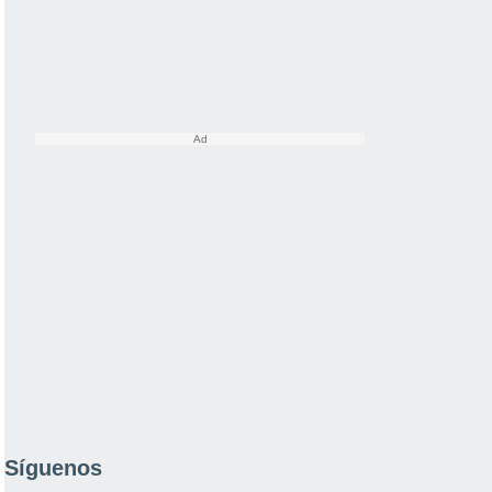
Síguenos