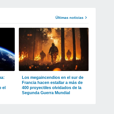
Últimas noticias
ma:
Los megaincendios en el sur de
Francia hacen estallar a más de
 el
400 proyectiles olvidados de la
Segunda Guerra Mundial