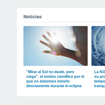
Noticias
"Mirar al Sol no duele, pero
La NO
ciega": el motivo científico por el
su pr
que no debemos mirarlo
tempo
directamente durante el eclipse
tranqu