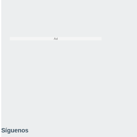
Síguenos