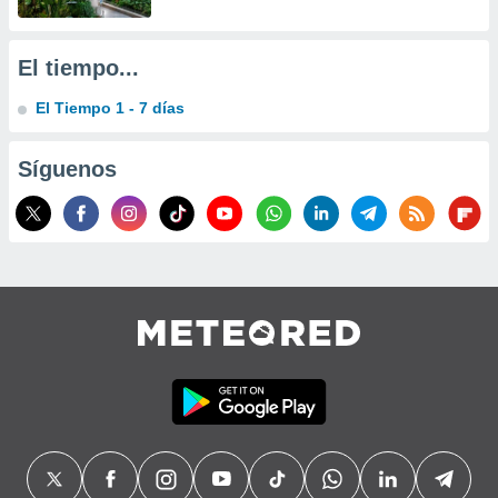
El tiempo...
El Tiempo 1 - 7 días
Síguenos