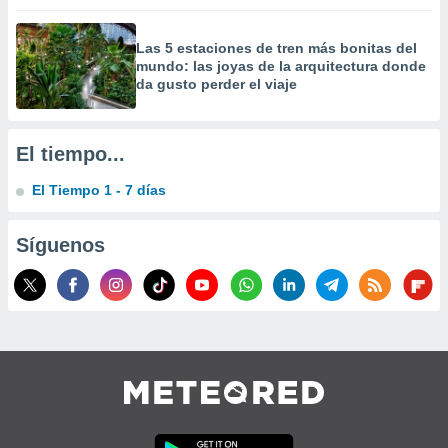
Las 5 estaciones de tren más bonitas del
mundo: las joyas de la arquitectura donde
da gusto perder el viaje
El tiempo...
El Tiempo 1 - 7 días
Síguenos