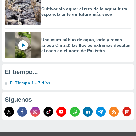
Cultivar sin agua: el reto de la agricultura
española ante un futuro más seco
Una muro súbito de agua, lodo y rocas
arrasa Chitral: las lluvias extremas desatan
el caos en el norte de Pakistán
El tiempo...
El Tiempo 1 - 7 días
Síguenos