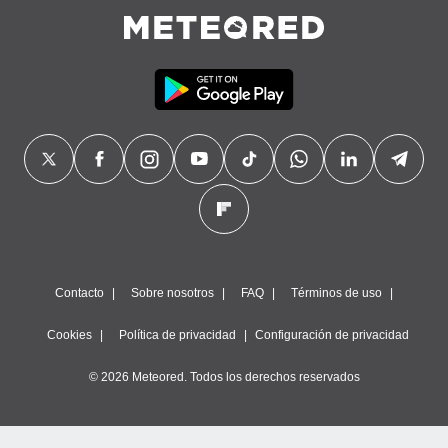
Contacto
Sobre nosotros
FAQ
Términos de uso
Cookies
Política de privacidad
Configuración de privacidad
© 2026 Meteored. Todos los derechos reservados