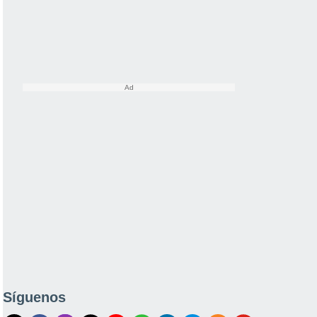
Síguenos