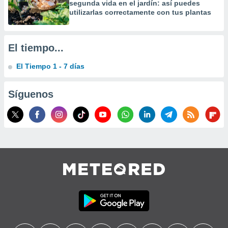
segunda vida en el jardín: así puedes
utilizarlas correctamente con tus plantas
El tiempo...
El Tiempo 1 - 7 días
Síguenos