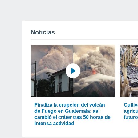
Noticias
Finaliza la erupción del volcán
Cultiv
de Fuego en Guatemala: así
agric
cambió el cráter tras 50 horas de
futur
intensa actividad