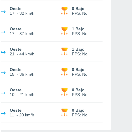
Oeste
0 Bajo
17
-
32 km/h
FPS:
No
Oeste
1 Bajo
17
-
37 km/h
FPS:
No
Oeste
1 Bajo
21
-
44 km/h
FPS:
No
Oeste
0 Bajo
15
-
36 km/h
FPS:
No
Oeste
0 Bajo
10
-
21 km/h
FPS:
No
Oeste
0 Bajo
11
-
20 km/h
FPS:
No