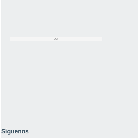
Síguenos