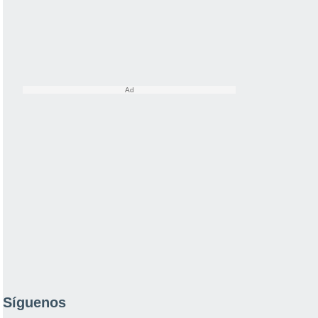
Síguenos