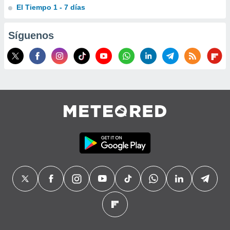
El Tiempo 1 - 7 días
Síguenos